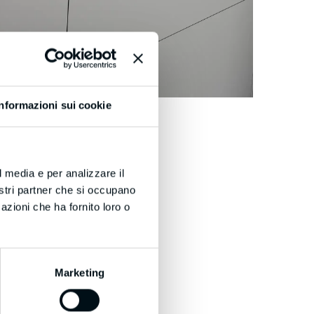
Informazioni sui cookie
l media e per analizzare il
nostri partner che si occupano
azioni che ha fornito loro o
Marketing