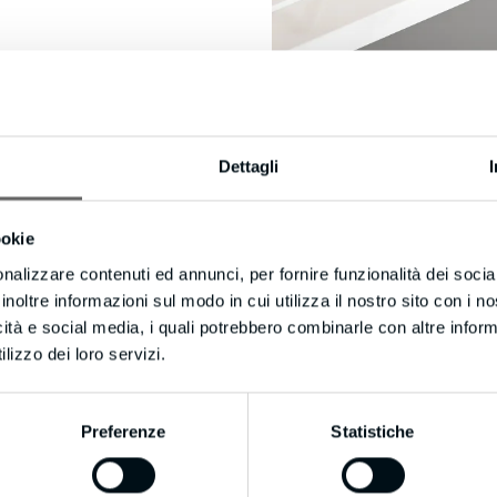
Dettagli
ookie
nalizzare contenuti ed annunci, per fornire funzionalità dei socia
inoltre informazioni sul modo in cui utilizza il nostro sito con i 
icità e social media, i quali potrebbero combinarle con altre inform
lizzo dei loro servizi.
Preferenze
Statistiche