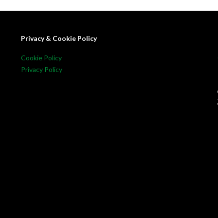
Privacy & Cookie Policy
Cookie Policy
Privacy Policy