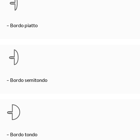
– Bordo piatto
– Bordo semitondo
– Bordo tondo