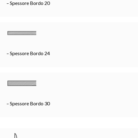
– Spessore Bordo 20
– Spessore Bordo 24
– Spessore Bordo 30