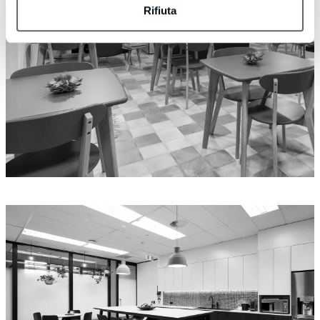
Rifiuta