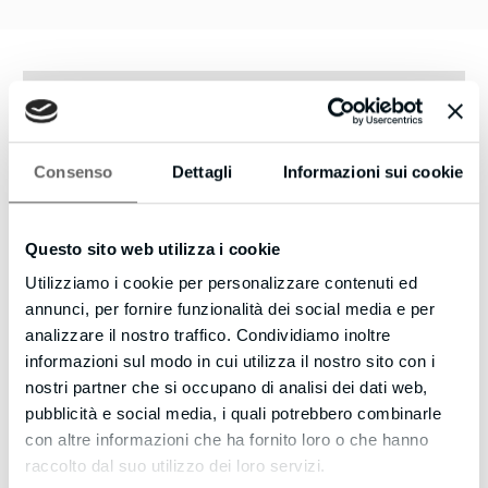
Consenso
Dettagli
Informazioni sui cookie
Questo sito web utilizza i cookie
Utilizziamo i cookie per personalizzare contenuti ed
annunci, per fornire funzionalità dei social media e per
analizzare il nostro traffico. Condividiamo inoltre
informazioni sul modo in cui utilizza il nostro sito con i
nostri partner che si occupano di analisi dei dati web,
pubblicità e social media, i quali potrebbero combinarle
con altre informazioni che ha fornito loro o che hanno
raccolto dal suo utilizzo dei loro servizi.