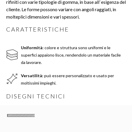
rifiniti con varie tipologie di gomma, in base all’ esigenza del
cliente. Le forme possono variare con angoli raggiati, in
molteplici dimensioni e vari spessori.
CARATTERISTICHE
Uniformità:
colore e struttura sono uniformi e le
superfici appaiono lisce, rendendolo un materiale facile
da lavorare.
Versatilità:
può essere personalizzato e usato per
moltissimi impieghi.
DISEGNI TECNICI