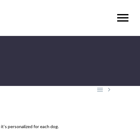


it’s personalized for each dog.