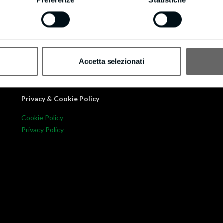
ompany
Accetta selezionati
Privacy & Cookie Policy
Cookie Policy
Privacy Policy