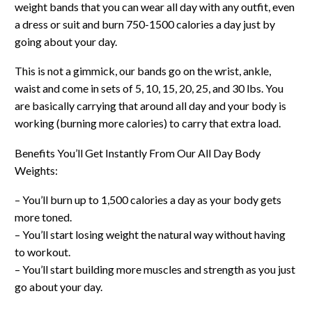
weight bands that you can wear all day with any outfit, even
a dress or suit and burn 750-1500 calories a day just by
going about your day.
This is not a gimmick, our bands go on the wrist, ankle,
waist and come in sets of 5, 10, 15, 20, 25, and 30 lbs. You
are basically carrying that around all day and your body is
working (burning more calories) to carry that extra load.
Benefits You’ll Get Instantly From Our All Day Body
Weights:
– You’ll burn up to 1,500 calories a day as your body gets
more toned.
– You’ll start losing weight the natural way without having
to workout.
– You’ll start building more muscles and strength as you just
go about your day.