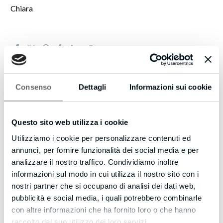
Chiara
Consenso
Dettagli
Informazioni sui cookie
Questo sito web utilizza i cookie
Utilizziamo i cookie per personalizzare contenuti ed
annunci, per fornire funzionalità dei social media e per
analizzare il nostro traffico. Condividiamo inoltre
informazioni sul modo in cui utilizza il nostro sito con i
creativecompany
/ ABOUT AUTHOR
nostri partner che si occupano di analisi dei dati web,
pubblicità e social media, i quali potrebbero combinarle
More posts by creativecompany
con altre informazioni che ha fornito loro o che hanno
raccolto dal suo utilizzo dei loro servizi.