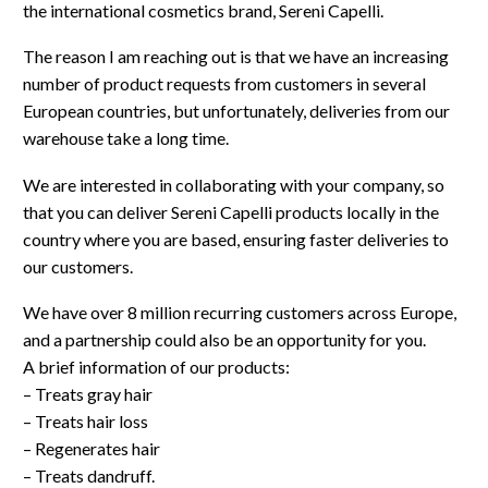
the international cosmetics brand, Sereni Capelli.
The reason I am reaching out is that we have an increasing
number of product requests from customers in several
European countries, but unfortunately, deliveries from our
warehouse take a long time.
We are interested in collaborating with your company, so
that you can deliver Sereni Capelli products locally in the
country where you are based, ensuring faster deliveries to
our customers.
We have over 8 million recurring customers across Europe,
and a partnership could also be an opportunity for you.
A brief information of our products:
– Treats gray hair
– Treats hair loss
– Regenerates hair
– Treats dandruff.