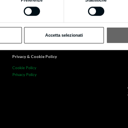
ompany
Accetta selezionati
Privacy & Cookie Policy
Cookie Policy
Privacy Policy