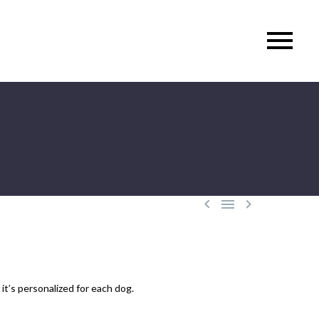



it’s personalized for each dog.