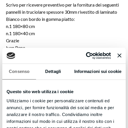
Scrivo per ricevere preventivo per la fornitura dei seguenti
pannelli in truciolare spessore 30mm rivestito di laminato
Bianco con bordo in gomma piatto:
n.1 180×80 cm
n.1 180×40 cm
Grazie
Ivan Pepe
Consenso
Dettagli
Informazioni sui cookie
Questo sito web utilizza i cookie
Utilizziamo i cookie per personalizzare contenuti ed
annunci, per fornire funzionalità dei social media e per
analizzare il nostro traffico. Condividiamo inoltre
informazioni sul modo in cui utilizza il nostro sito con i