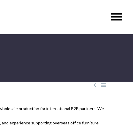


 wholesale production for international B2B partners. We
, and experience supporting overseas office furniture