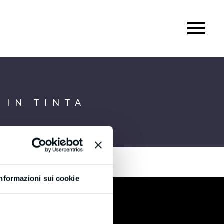
 IN TINTA
Informazioni sui cookie
Certificazioni
®