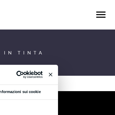
 IN TINTA
Informazioni sui cookie
Certificazioni
®