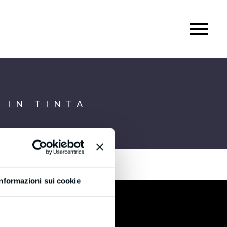
 IN TINTA
Informazioni sui cookie
Certificazioni
®