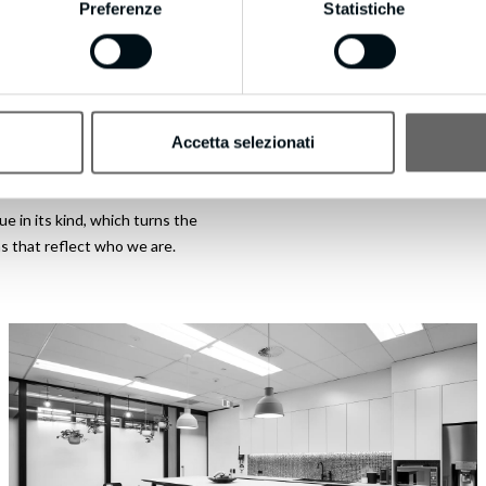
Preferenze
Statistiche
Accetta selezionati
e in its kind, which turns the
s that reflect who we are.