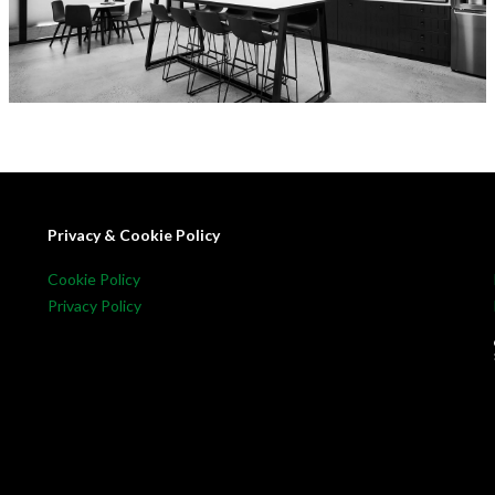
Privacy & Cookie Policy
Cookie Policy
Privacy Policy