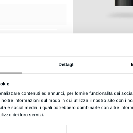
Dettagli
ookie
nalizzare contenuti ed annunci, per fornire funzionalità dei socia
inoltre informazioni sul modo in cui utilizza il nostro sito con i 
icità e social media, i quali potrebbero combinarle con altre inform
lizzo dei loro servizi.