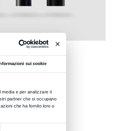
Informazioni sui cookie
l media e per analizzare il
nostri partner che si occupano
azioni che ha fornito loro o