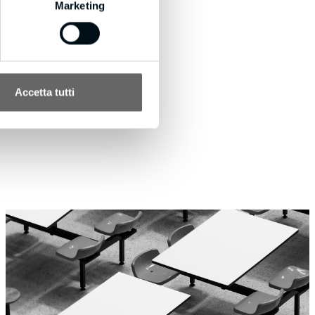
Marketing
Accetta tutti