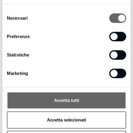
Selezione
Necessari
del
consenso
Preferenze
Statistiche
Marketing
Accetta tutti
Accetta selezionati