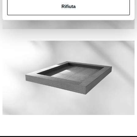
Rifiuta