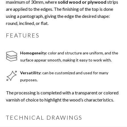
maximum of 30mm, where
solid wood or plywood
strips
are applied to the edges. The finishing of the top is done
using a pantograph, giving the edge the desired shape:
round, inclined, or flat.
FEATURES
Homogeneity:
color and structure are uniform, and the
surface appear smooth, making it easy to work with.
Versatility:
can be customized and used for many
purposes.
The processing is completed with a transparent or colored
varnish of choice to highlight the wood’s characteristics.
TECHNICAL DRAWINGS