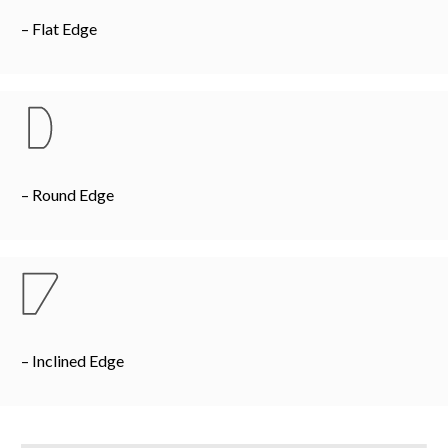
– Flat Edge
– Round Edge
– Inclined Edge