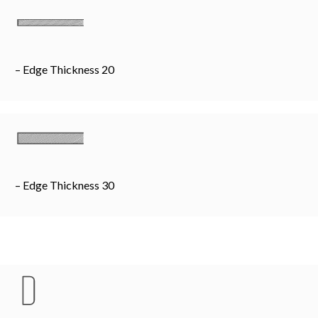
– Edge Thickness 20
– Edge Thickness 30