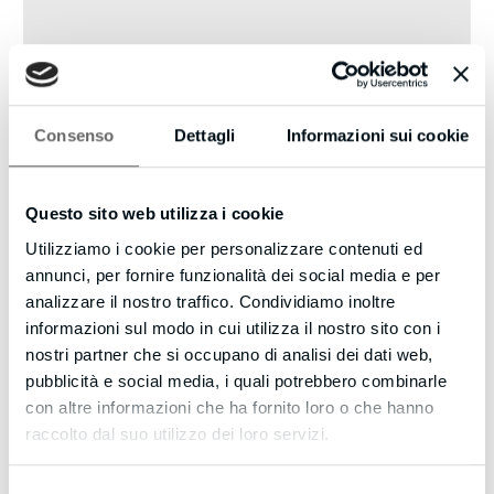
Consenso
Dettagli
Informazioni sui cookie
Questo sito web utilizza i cookie
Utilizziamo i cookie per personalizzare contenuti ed
annunci, per fornire funzionalità dei social media e per
analizzare il nostro traffico. Condividiamo inoltre
informazioni sul modo in cui utilizza il nostro sito con i
nostri partner che si occupano di analisi dei dati web,
pubblicità e social media, i quali potrebbero combinarle
con altre informazioni che ha fornito loro o che hanno
raccolto dal suo utilizzo dei loro servizi.
Selezione