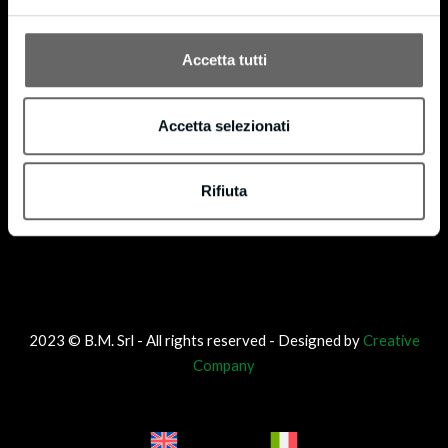
Accetta tutti
Accetta selezionati
Rifiuta
2023 © B.M. Srl - All rights reserved - Designed by
Creative
Company