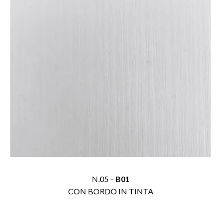
N.05 –
B01
CON BORDO IN TINTA