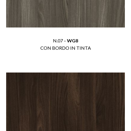
N.07 –
WG8
CON BORDO IN TINTA