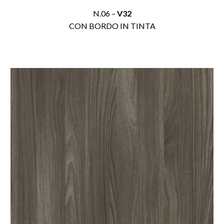
N.06 –
V32
CON BORDO IN TINTA