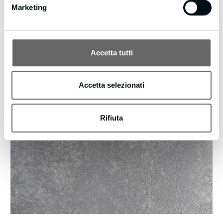
Marketing
Accetta tutti
Accetta selezionati
Rifiuta