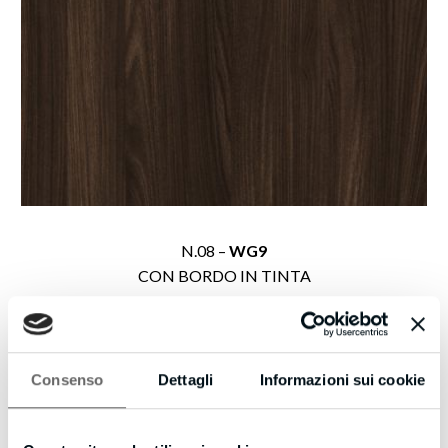
N.08 –
WG9
CON BORDO IN TINTA
Consenso
Dettagli
Informazioni sui cookie