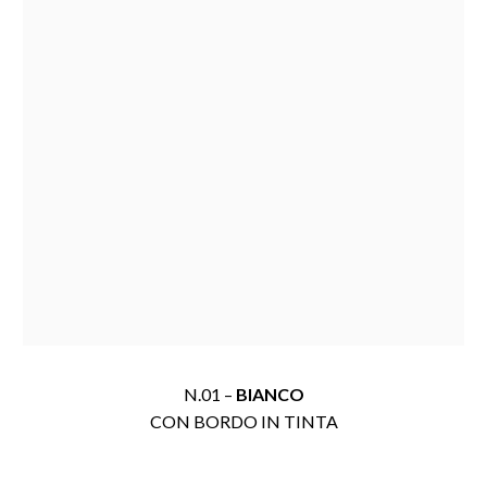
N.01 –
BIANCO
CON BORDO IN TINTA