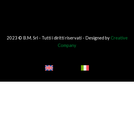
2023 © B.M. Srl - Tutti i diritti riservati - Designed by
Creative
Company