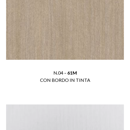
N.04 –
61M
CON BORDO IN TINTA