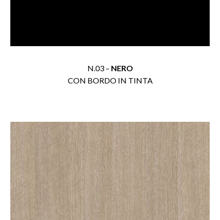
N.03 –
NERO
CON BORDO IN TINTA