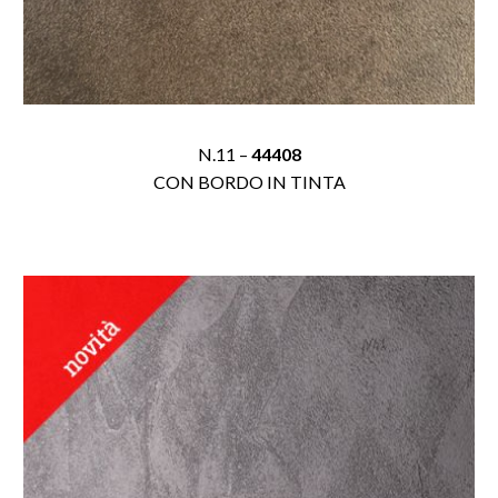
N.11 –
44408
CON BORDO IN TINTA